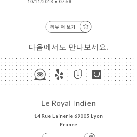
10/11/2018
•
07:58
리뷰 더 보기
다음에서도 만나보세요.
Le Royal Indien
14 Rue Lainerie 69005 Lyon
France