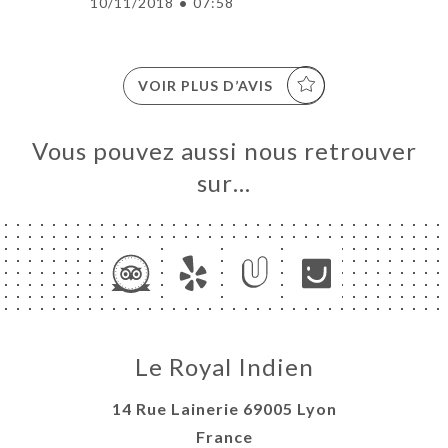
10/11/2018
•
07:58
VOIR PLUS D’AVIS
Vous pouvez aussi nous retrouver
sur…
Le Royal Indien
14 Rue Lainerie 69005 Lyon
France