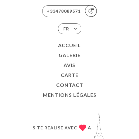
+33478089571
FR
ACCUEIL
GALERIE
AVIS
CARTE
CONTACT
MENTIONS LÉGALES
SITE RÉALISÉ AVEC
À