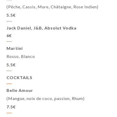
(Pêche, Cassis, Mure, Châtaigne, Rose Indien)
5.5€
Jack Daniel, J&B, Absolut Vodka
6€
Martini
Rosso, Blanco
5.5€
COCKTAILS
Belle Amour
(Mangue, noix de coco, passion, Rhum)
7.5€