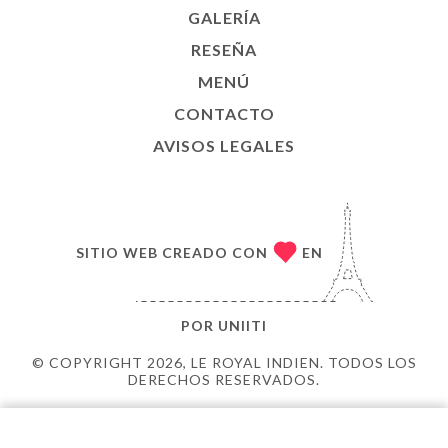
GALERÍA
RESEÑA
MENÚ
CONTACTO
AVISOS LEGALES
SITIO WEB CREADO CON
EN
POR
UNIITI
© COPYRIGHT 2026, LE ROYAL INDIEN. TODOS LOS
DERECHOS RESERVADOS.