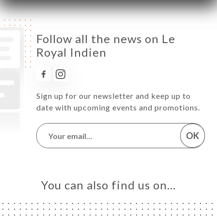
Follow all the news on Le
Royal Indien
Sign up for our newsletter and keep up to
date with upcoming events and promotions.
OK
You can also find us on…