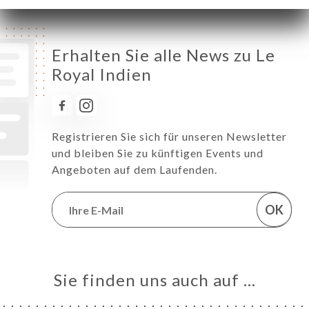
Erhalten Sie alle News zu Le
Royal Indien
Registrieren Sie sich für unseren Newsletter
und bleiben Sie zu künftigen Events und
Angeboten auf dem Laufenden.
OK
Sie finden uns auch auf …